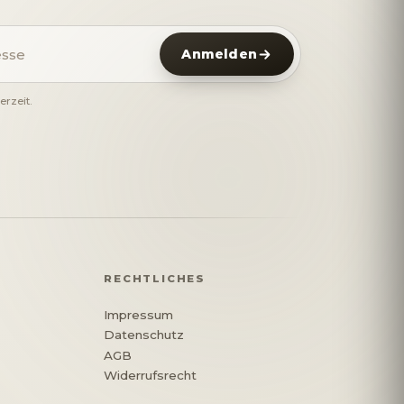
Anmelden
rzeit.
RECHTLICHES
Impressum
Datenschutz
e
AGB
Widerrufsrecht