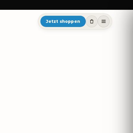
Jetzt shoppen